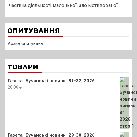
частина діяльності маленької, але мотивованої...
ОПИТУВАННЯ
Архив опитувань
ТОВАРИ
Газета "Бучанські новини" 31-32, 2026
20.00
₴
Газета "Бучанські новини" 29-30, 2026