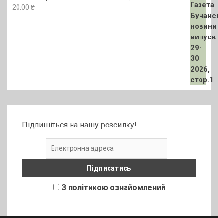
20.00
₴
Підпишіться на нашу розсилку!
З політикою ознайомлений