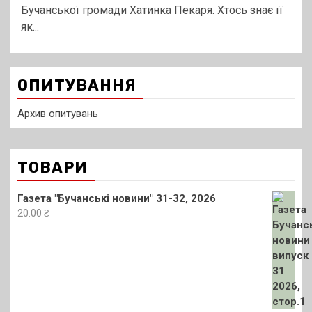
Бучанської громади Хатинка Пекаря. Хтось знає її
як...
ОПИТУВАННЯ
Архив опитувань
ТОВАРИ
Газета "Бучанські новини" 31-32, 2026
20.00
₴