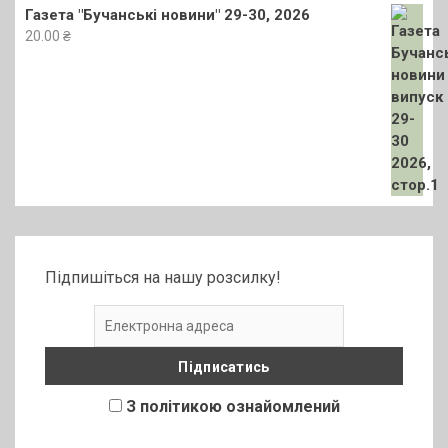
Газета "Бучанські новини" 29-30, 2026
20.00
₴
Підпишіться на нашу розсилку!
З політикою ознайомлений