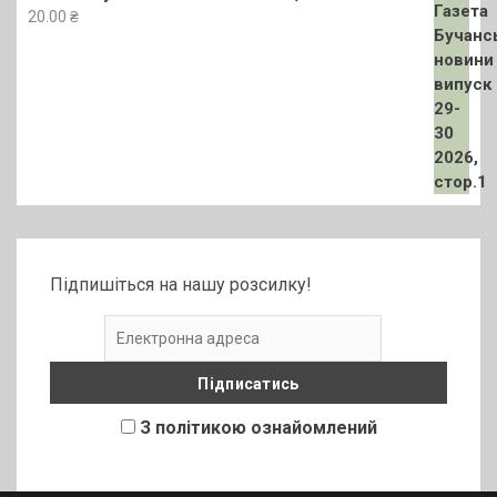
20.00
₴
Підпишіться на нашу розсилку!
З політикою ознайомлений