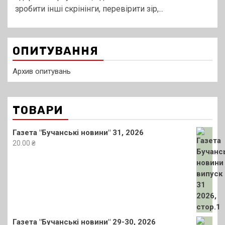
зробити інші скрінінги, перевірити зір,...
ОПИТУВАННЯ
Архив опитувань
ТОВАРИ
Газета "Бучанські новини" 31, 2026
20.00
₴
Газета "Бучанські новини" 29-30, 2026