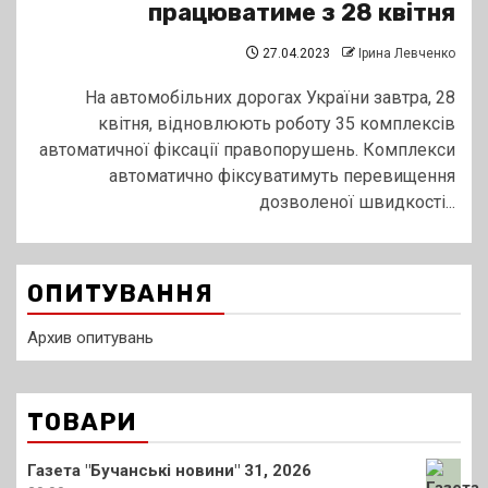
працюватиме з 28 квітня
27.04.2023
Ірина Левченко
На автомобільних дорогах України завтра, 28
квітня, відновлюють роботу 35 комплексів
автоматичної фіксації правопорушень. Комплекси
автоматично фіксуватимуть перевищення
дозволеної швидкості...
ОПИТУВАННЯ
Архив опитувань
ТОВАРИ
Газета "Бучанські новини" 31, 2026