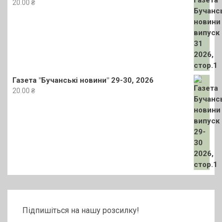
20.00
₴
Газета "Бучанські новини" 29-30, 2026
20.00
₴
Підпишіться на нашу розсилку!