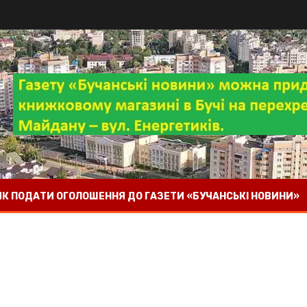
 ЯК ПОДАТИ ОГОЛОШЕННЯ ДО ГАЗЕТИ «БУЧАНСЬКІ НОВИНИ»