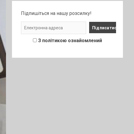
Підпишіться на нашу розсилку!
З політикою ознайомлений