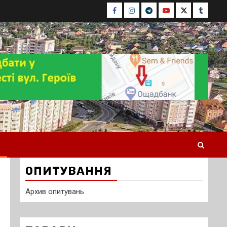
Facebook
Instagram
Telegram
Youtube
Twitter
Tumblr
ОПИТУВАННЯ
Архив опитувань