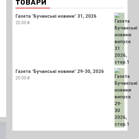
ТОВАРИ
Газета "Бучанські новини" 31, 2026
20.00
₴
Газета "Бучанські новини" 29-30, 2026
20.00
₴