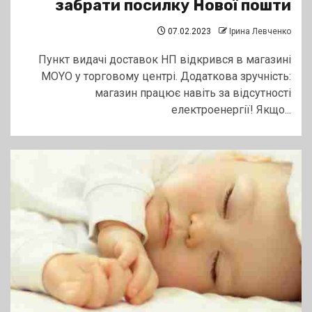
забрати посилку Нової пошти
07.02.2023
Ірина Левченко
Пункт видачі доставок НП відкрився в магазині
MOYO у торговому центрі. Додаткова зручність:
магазин працює навіть за відсутності
електроенергії! Якщо...