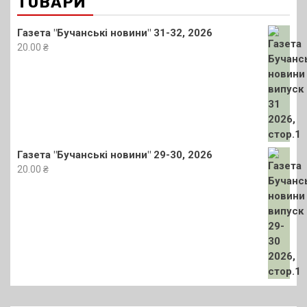
ТОВАРИ
Газета "Бучанські новини" 31-32, 2026
20.00
₴
Газета "Бучанські новини" 29-30, 2026
20.00
₴