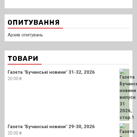
ОПИТУВАННЯ
Архив опитувань
ТОВАРИ
Газета "Бучанські новини" 31-32, 2026
20.00
₴
Газета "Бучанські новини" 29-30, 2026
20.00
₴