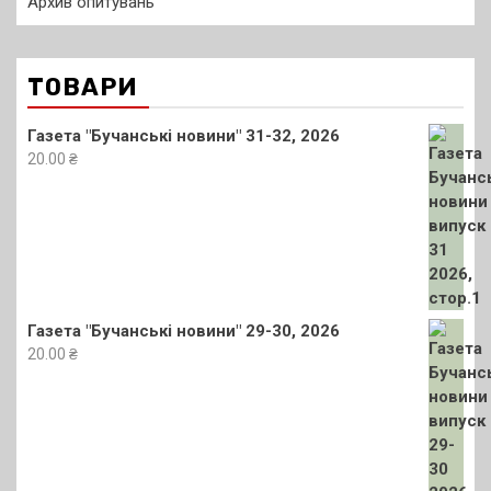
Архив опитувань
ТОВАРИ
Газета "Бучанські новини" 31-32, 2026
20.00
₴
Газета "Бучанські новини" 29-30, 2026
20.00
₴