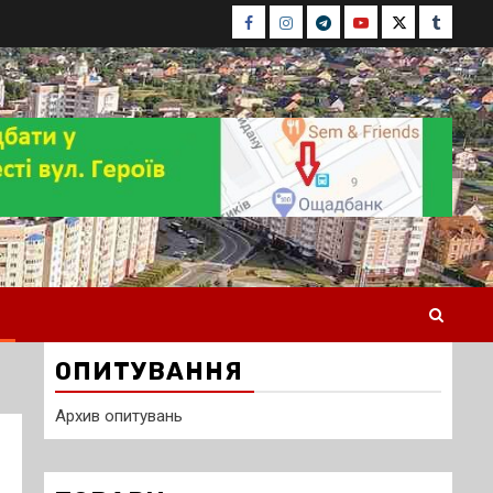
Facebook
Instagram
Telegram
Youtube
Twitter
Tumblr
ОПИТУВАННЯ
Архив опитувань