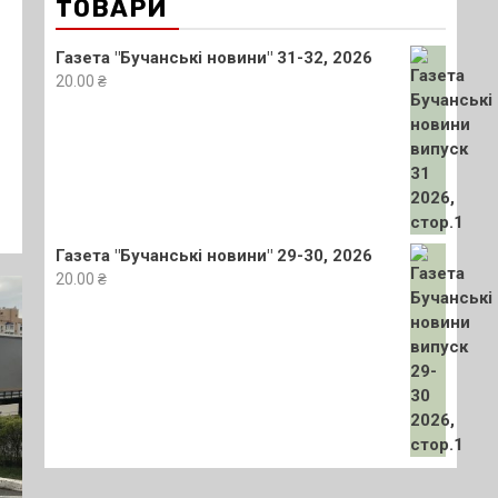
ТОВАРИ
Газета "Бучанські новини" 31-32, 2026
20.00
₴
Газета "Бучанські новини" 29-30, 2026
20.00
₴