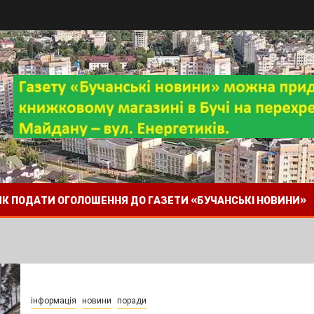
 ЯК ПОДАТИ ОГОЛОШЕННЯ ДО ГАЗЕТИ «БУЧАНСЬКІ НОВИНИ»
інформація
новини
поради