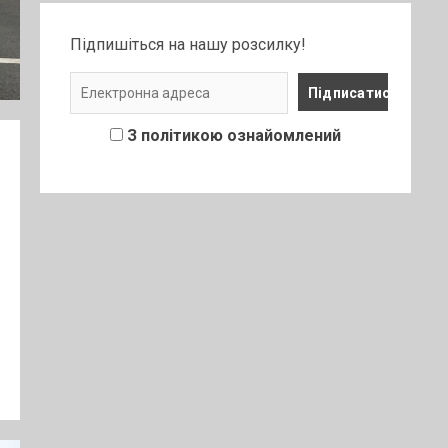
Підпишіться на нашу розсилку!
З політикою ознайомлений