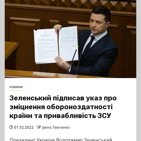
новини
Зеленський підписав указ про
зміцнення обороноздатності
країни та привабливість ЗСУ
01.02.2022
Ірина Левченко
Президент України Володимир Зеленський