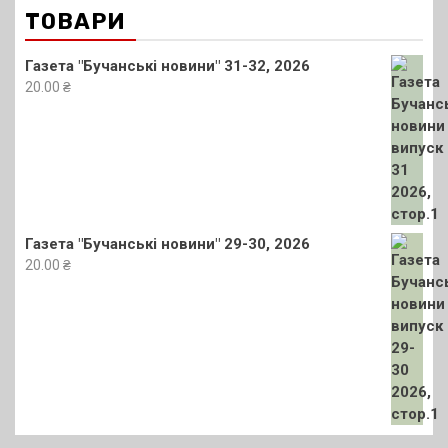
ТОВАРИ
Газета "Бучанські новини" 31-32, 2026
20.00
₴
Газета "Бучанські новини" 29-30, 2026
20.00
₴