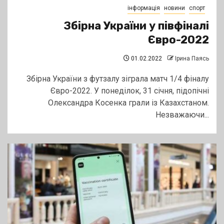
інформація
новини
спорт
Збірна України у півфіналі
Євро-2022
01.02.2022
Ірина Паясь
Збірна України з футзалу зіграла матч 1/4 фіналу
Євро-2022. У понеділок, 31 січня, підопічні
Олександра Косенка грали із Казахстаном.
Незважаючи...