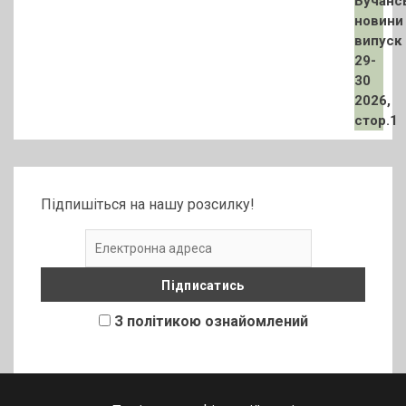
Підпишіться на нашу розсилку!
З політикою ознайомлений