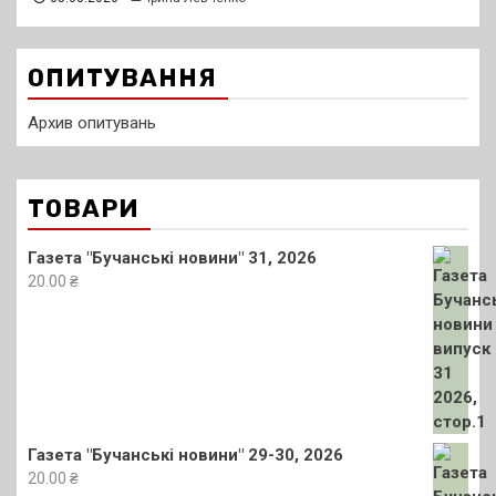
ОПИТУВАННЯ
Архив опитувань
ТОВАРИ
Газета "Бучанські новини" 31, 2026
20.00
₴
Газета "Бучанські новини" 29-30, 2026
20.00
₴