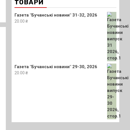
ТОВАРИ
Газета "Бучанські новини" 31-32, 2026
20.00
₴
Газета "Бучанські новини" 29-30, 2026
20.00
₴