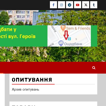
Facebook
Instagram
Telegram
Youtube
Twitter
Tumblr
ОПИТУВАННЯ
Архив опитувань