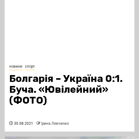
новини
спорт
Болгарія – Україна 0:1.
Буча. «Ювілейний»
(ФОТО)
30.08.2021
Ірина Левченко