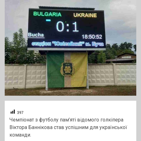
397
Чемпіонат з футболу пам’яті відомого голкіпера
Віктора Баннікова став успішним для української
команди.