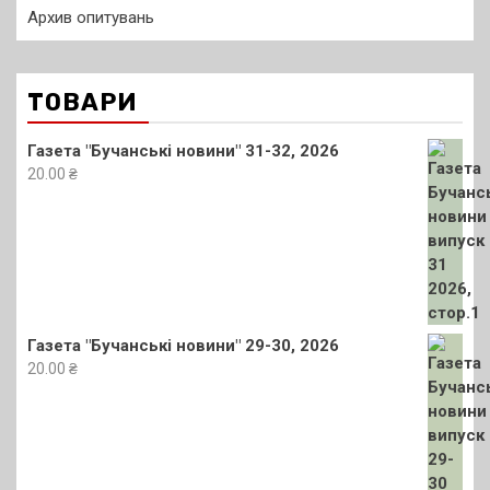
Архив опитувань
ТОВАРИ
Газета "Бучанські новини" 31-32, 2026
20.00
₴
Газета "Бучанські новини" 29-30, 2026
20.00
₴