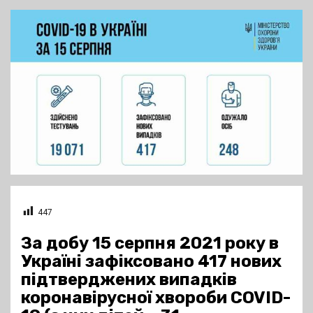
447
За добу 15 серпня 2021 року в
Україні зафіксовано 417 нових
підтверджених випадків
коронавірусної хвороби COVID-