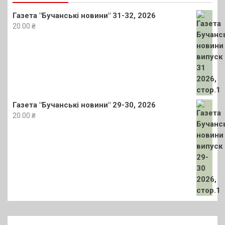
Газета "Бучанські новини" 31-32, 2026
20.00
₴
Газета "Бучанські новини" 29-30, 2026
20.00
₴