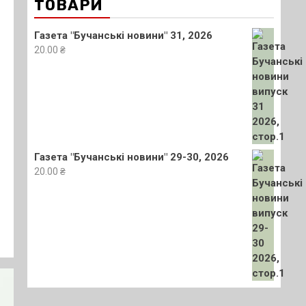
ТОВАРИ
Газета "Бучанські новини" 31, 2026
20.00
₴
Газета "Бучанські новини" 29-30, 2026
20.00
₴