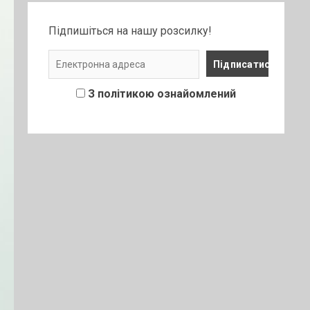
Підпишіться на нашу розсилку!
З політикою ознайомлений