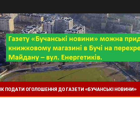
 ЯК ПОДАТИ ОГОЛОШЕННЯ ДО ГАЗЕТИ «БУЧАНСЬКІ НОВИНИ»