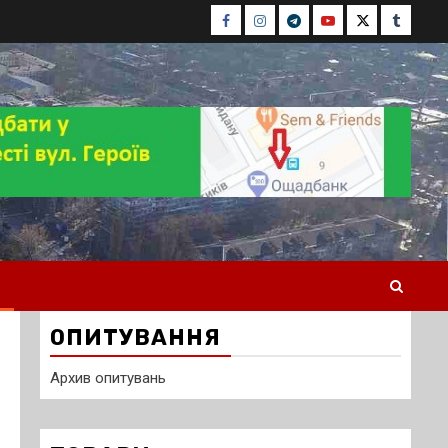
Facebook
Instagram
Telegram
Youtube
Twitter
Tumblr
ОПИТУВАННЯ
Архив опитувань