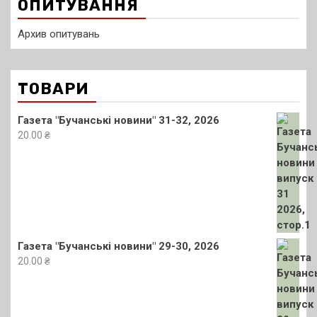
ОПИТУВАННЯ
Архив опитувань
ТОВАРИ
Газета "Бучанські новини" 31-32, 2026
20.00
₴
Газета "Бучанські новини" 29-30, 2026
20.00
₴