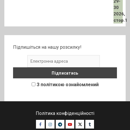
Підпишіться на нашу розсилку!
З політикою ознайомлений
Політика конфіденційності
Facebook
Instagram
Telegram
Youtube
Twitter
Tumblr