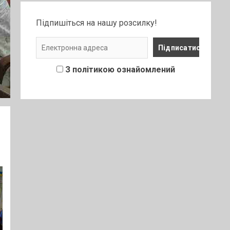
Підпишіться на нашу розсилку!
З політикою ознайомлений