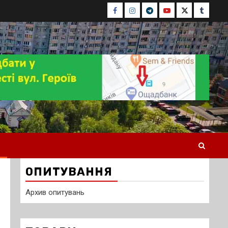
Facebook
Instagram
Telegram
Youtube
Twitter
Tumblr
ОПИТУВАННЯ
Архив опитувань