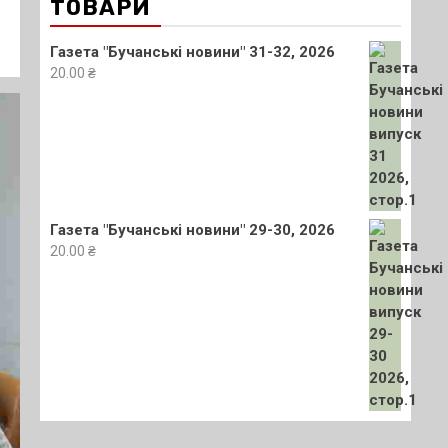
ТОВАРИ
Газета "Бучанські новини" 31-32, 2026
20.00
₴
Газета "Бучанські новини" 29-30, 2026
20.00
₴