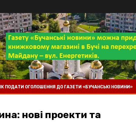
 ЯК ПОДАТИ ОГОЛОШЕННЯ ДО ГАЗЕТИ «БУЧАНСЬКІ НОВИНИ»
на: нові проекти та