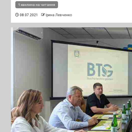
1 хвилина на читання
08.07.2021
Ірина Левченко