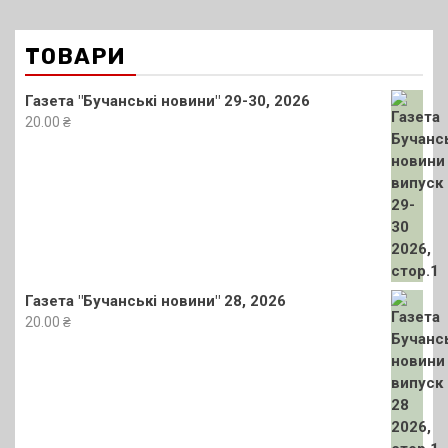
ТОВАРИ
Газета "Бучанські новини" 29-30, 2026
20.00
₴
Газета "Бучанські новини" 28, 2026
20.00
₴