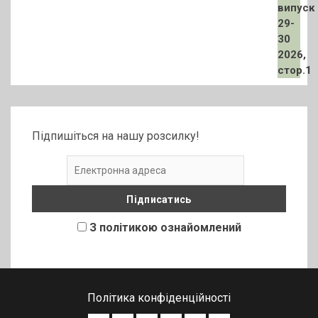
Підпишіться на нашу розсилку!
З політикою ознайомлений
Політика конфіденційності