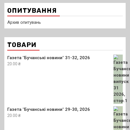
ОПИТУВАННЯ
Архив опитувань
ТОВАРИ
Газета "Бучанські новини" 31-32, 2026
20.00
₴
Газета "Бучанські новини" 29-30, 2026
20.00
₴