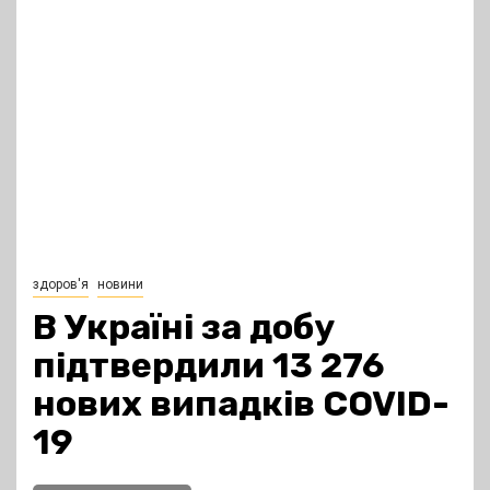
здоров'я
новини
В Україні за добу
підтвердили 13 276
нових випадків COVID-
19