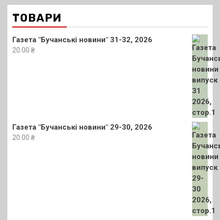
ТОВАРИ
Газета "Бучанські новини" 31-32, 2026
20.00
₴
Газета "Бучанські новини" 29-30, 2026
20.00
₴