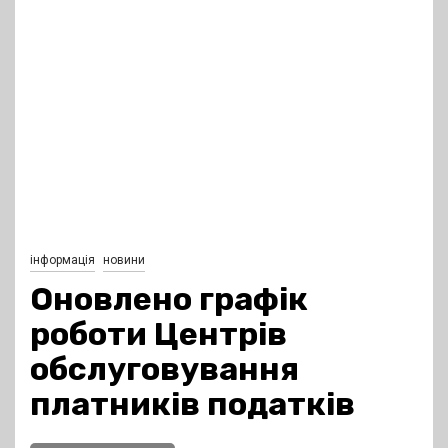
інформація
новини
Оновлено графік
роботи Центрів
обслуговування
платників податків