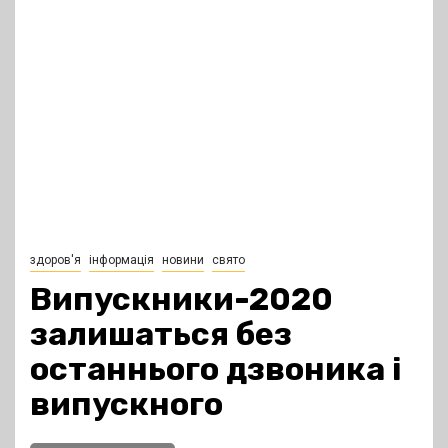
здоров'я
інформація
новини
свято
Випускники-2020
залишаться без
останнього дзвоника і
випускного