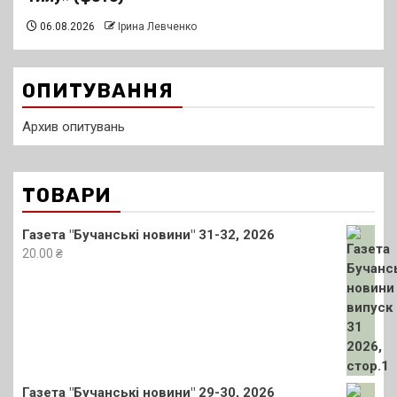
06.08.2026
Ірина Левченко
ОПИТУВАННЯ
Архив опитувань
ТОВАРИ
Газета "Бучанські новини" 31-32, 2026
20.00
₴
Газета "Бучанські новини" 29-30, 2026