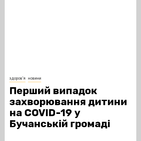
здоров'я
новини
Перший випадок
захворювання дитини
на COVID-19 у
Бучанській громаді