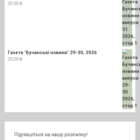
20.00
₴
Газета "Бучанські новини" 29-30, 2026
20.00
₴
Підпишіться на нашу розсилку!