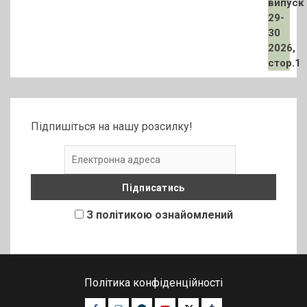
Підпишіться на нашу розсилку!
З політикою ознайомлений
Політика конфіденційності
Facebook
Instagram
Telegram
Youtube
Twitter
Tumblr