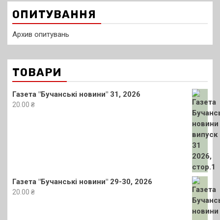
ОПИТУВАННЯ
Архив опитувань
ТОВАРИ
Газета "Бучанські новини" 31, 2026
20.00
₴
Газета "Бучанські новини" 29-30, 2026
20.00
₴