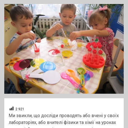
2 921
Ми звикли, що досліди проводять або вчені у своїх
лабораторіях, або вчителі фізики та хімії на уроках