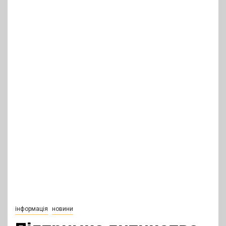
інформація
новини