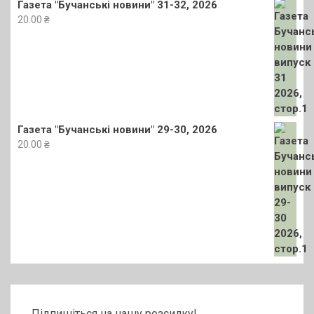
Газета "Бучанські новини" 31-32, 2026
20.00
₴
Газета "Бучанські новини" 29-30, 2026
20.00
₴
Підпишіться на нашу розсилку!