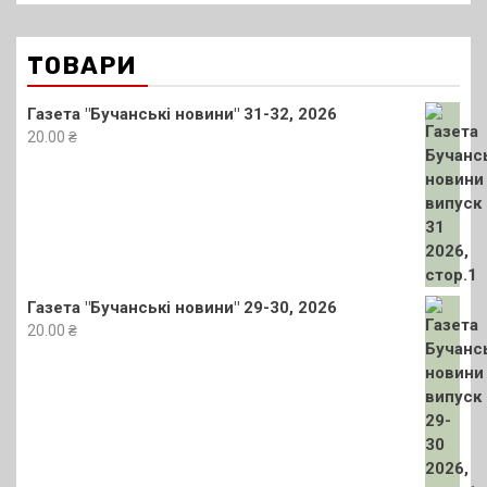
ТОВАРИ
Газета "Бучанські новини" 31-32, 2026
20.00
₴
Газета "Бучанські новини" 29-30, 2026
20.00
₴