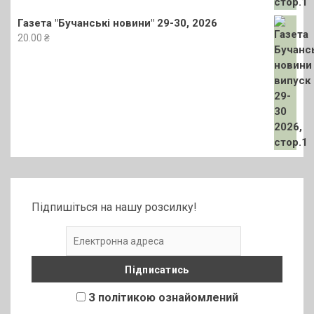
Газета "Бучанські новини" 29-30, 2026
20.00
₴
Підпишіться на нашу розсилку!
З політикою ознайомлений