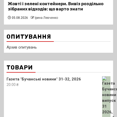
Жовті і зелені контейнери. Вивіз роздільно
зібраних відходів: що варто знати
05.08.2026
Ірина Левченко
ОПИТУВАННЯ
Архив опитувань
ТОВАРИ
Газета "Бучанські новини" 31-32, 2026
20.00
₴