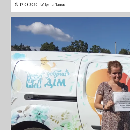
17.08.2020
Ірина Паясь