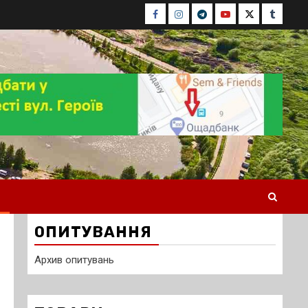
Facebook
Instagram
Telegram
Youtube
Twitter
Tumblr
ОПИТУВАННЯ
Архив опитувань