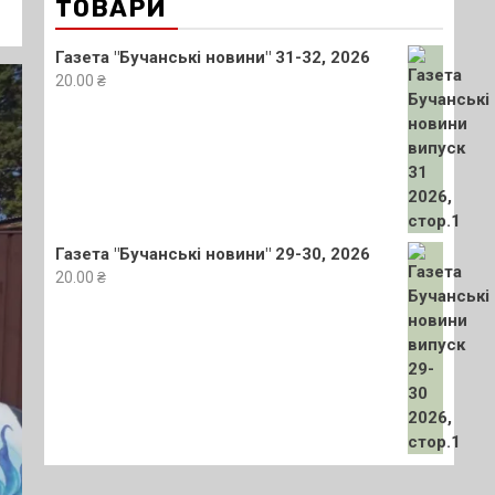
ТОВАРИ
Газета "Бучанські новини" 31-32, 2026
20.00
₴
Газета "Бучанські новини" 29-30, 2026
20.00
₴