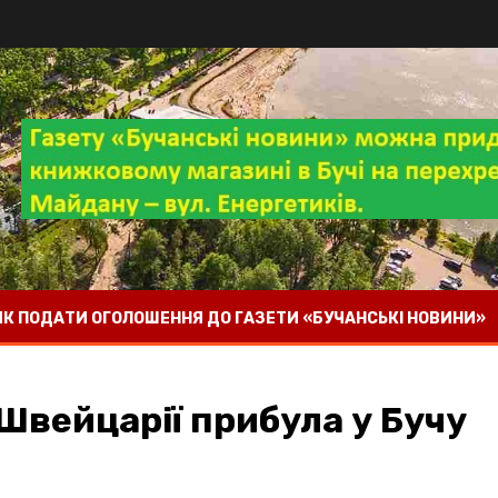
 ЯК ПОДАТИ ОГОЛОШЕННЯ ДО ГАЗЕТИ «БУЧАНСЬКІ НОВИНИ»
 Швейцарії прибула у Бучу