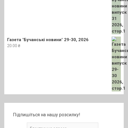
Газета "Бучанські новини" 29-30, 2026
20.00
₴
Підпишіться на нашу розсилку!